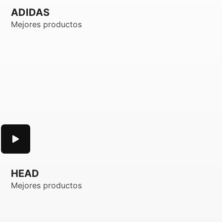
ADIDAS
Mejores productos
HEAD
Mejores productos