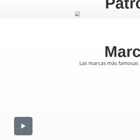
Patr
Marc
Las marcas más famosas