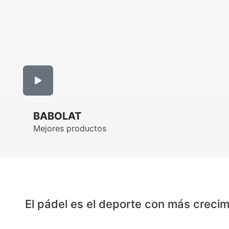
BABOLAT
Mejores productos
El pádel es el deporte con más crecim