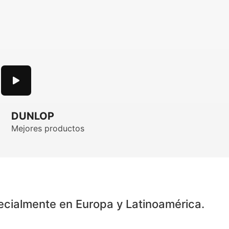
DUNLOP
Mejores productos
pecialmente en Europa y Latinoamérica.