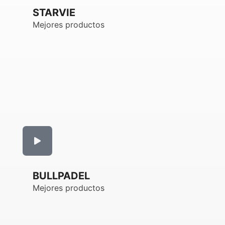
STARVIE
Mejores productos
BULLPADEL
Mejores productos