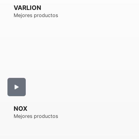
VARLION
Mejores productos
NOX
Mejores productos