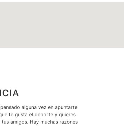
NCIA
s pensado alguna vez en apuntarte
que te gusta el deporte y quieres
 a tus amigos. Hay muchas razones