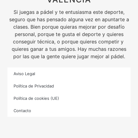
Si juegas a pádel y te entusiasma este deporte,
seguro que has pensado alguna vez en apuntarte a
clases. Bien porque quieras mejorar por desafío
personal, porque te gusta el deporte y quieres
conseguir técnica, o porque quieres competir y
quieres ganar a tus amigos. Hay muchas razones
por las que la gente quiere jugar mejor al pádel.
Aviso Legal
Política de Privacidad
Política de cookies (UE)
Contacto