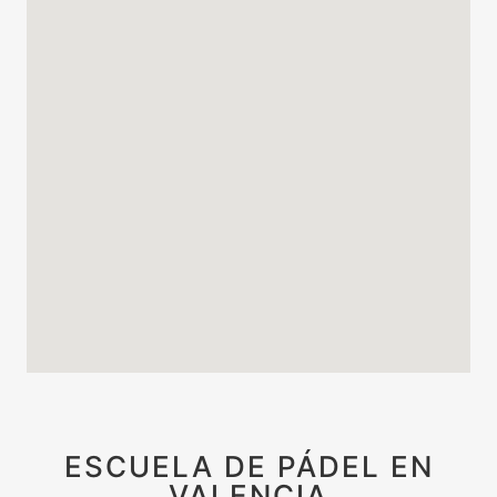
ESCUELA DE PÁDEL EN
VALENCIA