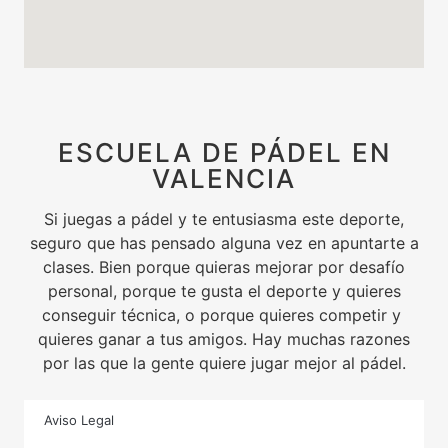
ESCUELA DE PÁDEL EN
VALENCIA
Si juegas a pádel y te entusiasma este deporte,
seguro que has pensado alguna vez en apuntarte a
clases. Bien porque quieras mejorar por desafío
personal, porque te gusta el deporte y quieres
conseguir técnica, o porque quieres competir y
quieres ganar a tus amigos. Hay muchas razones
por las que la gente quiere jugar mejor al pádel.
Aviso Legal