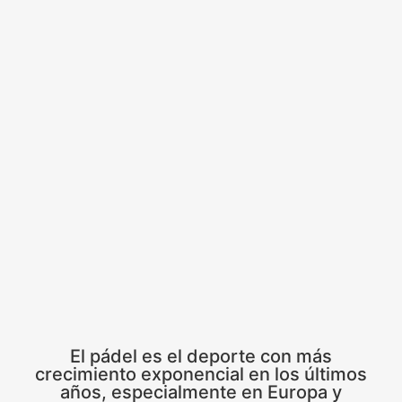
El pádel es el deporte con más
crecimiento exponencial en los últimos
años, especialmente en Europa y