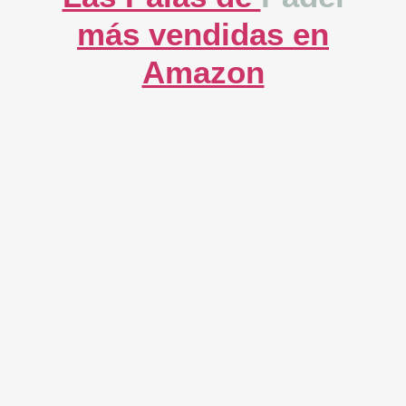
más vendidas en
Amazon