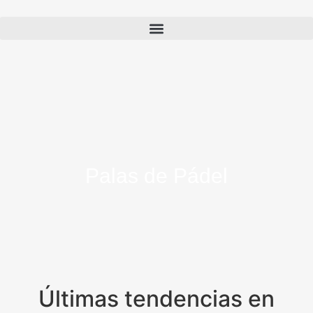
Palas de Pádel
Últimas tendencias en