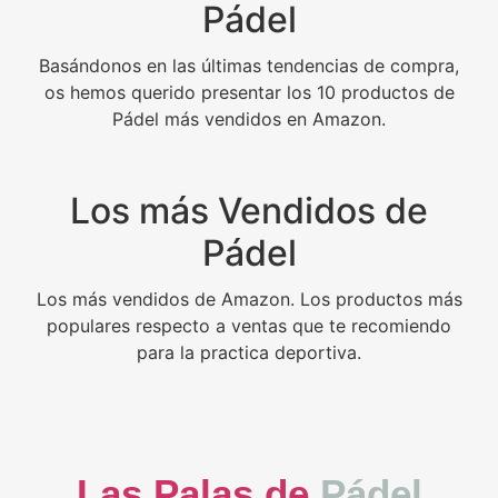
Pádel
Basándonos en las últimas tendencias de compra,
os hemos querido presentar los 10 productos de
Pádel más vendidos en Amazon.
Los más Vendidos de
Pádel
Los más vendidos de Amazon. Los productos más
populares respecto a ventas que te recomiendo
para la practica deportiva.
Las Palas de
Pádel