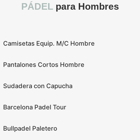
PÁDEL
para Hombres
Camisetas Equip. M/C Hombre
Pantalones Cortos Hombre
Sudadera con Capucha
Barcelona Padel Tour
Bullpadel Paletero