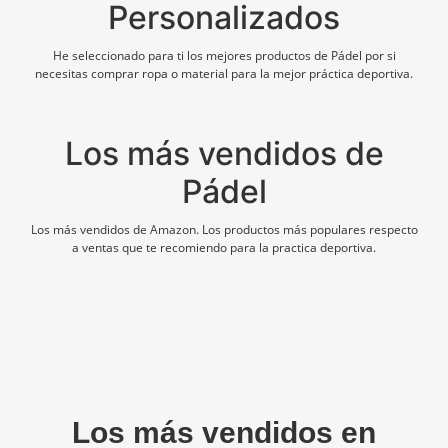
Personalizados
He seleccionado para ti los mejores productos de Pádel por si
necesitas comprar ropa o material para la mejor práctica deportiva.
Los más vendidos de
Pádel
Los más vendidos de Amazon. Los productos más populares respecto
a ventas que te recomiendo para la practica deportiva.
Los más vendidos en