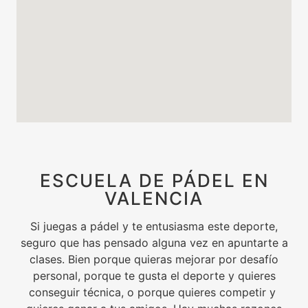
ESCUELA DE PÁDEL EN
VALENCIA
Si juegas a pádel y te entusiasma este deporte,
seguro que has pensado alguna vez en apuntarte a
clases. Bien porque quieras mejorar por desafío
personal, porque te gusta el deporte y quieres
conseguir técnica, o porque quieres competir y