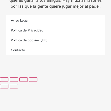
quieres ganar a tus amigos. Hay muchas razones
por las que la gente quiere jugar mejor al pádel.
Aviso Legal
Política de Privacidad
Política de cookies (UE)
Contacto