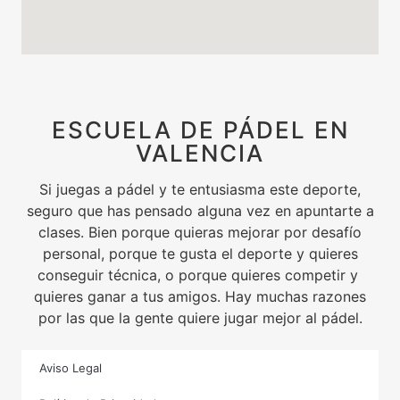
ESCUELA DE PÁDEL EN
VALENCIA
Si juegas a pádel y te entusiasma este deporte,
seguro que has pensado alguna vez en apuntarte a
clases. Bien porque quieras mejorar por desafío
personal, porque te gusta el deporte y quieres
conseguir técnica, o porque quieres competir y
quieres ganar a tus amigos. Hay muchas razones
por las que la gente quiere jugar mejor al pádel.
Aviso Legal