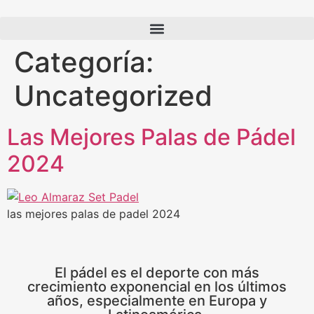
Categoría:
Uncategorized
Las Mejores Palas de Pádel
2024
las mejores palas de padel 2024
El pádel es el deporte con más
crecimiento exponencial en los últimos
años, especialmente en Europa y