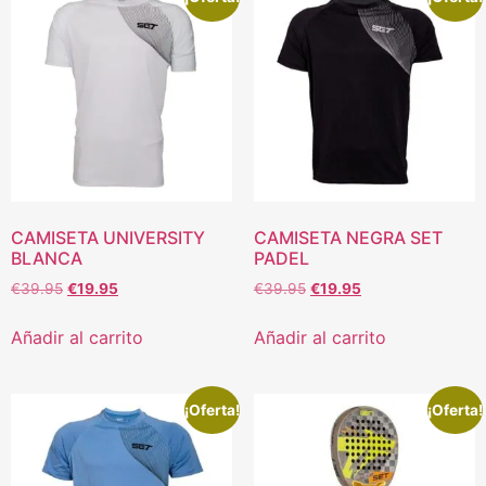
CAMISETA UNIVERSITY
CAMISETA NEGRA SET
BLANCA
PADEL
€
39.95
€
19.95
€
39.95
€
19.95
Añadir al carrito
Añadir al carrito
¡Oferta!
¡Oferta!