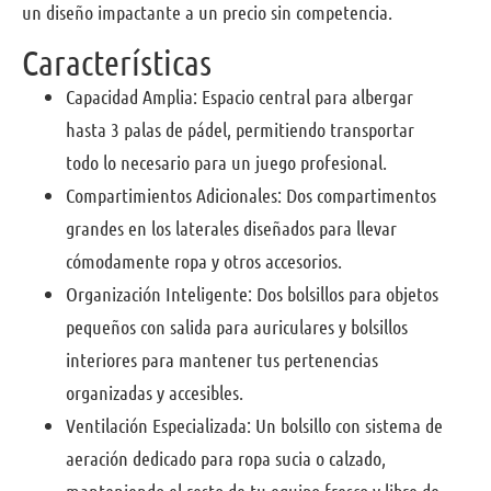
un diseño impactante a un precio sin competencia.
Características
Capacidad Amplia: Espacio central para albergar
hasta 3 palas de pádel, permitiendo transportar
todo lo necesario para un juego profesional.
Compartimientos Adicionales: Dos compartimentos
grandes en los laterales diseñados para llevar
cómodamente ropa y otros accesorios.
Organización Inteligente: Dos bolsillos para objetos
pequeños con salida para auriculares y bolsillos
interiores para mantener tus pertenencias
organizadas y accesibles.
Ventilación Especializada: Un bolsillo con sistema de
aeración dedicado para ropa sucia o calzado,
manteniendo el resto de tu equipo fresco y libre de