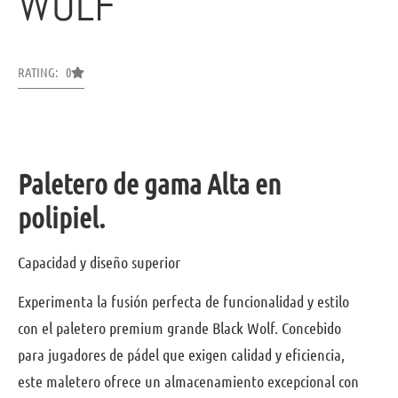
WOLF
RATING: 0
Paletero de gama Alta en
polipiel.
Capacidad y diseño superior
Experimenta la fusión perfecta de funcionalidad y estilo
con el paletero premium grande Black Wolf. Concebido
para jugadores de pádel que exigen calidad y eficiencia,
este maletero ofrece un almacenamiento excepcional con