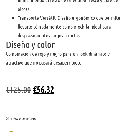
olores.
Transporte Versátil: Diseño ergonómico que permite
llevarlo cómodamente como mochila, ideal para
desplazamientos largos o cortos.
Diseño y color
Combinación de rojo y negro para un look dinámico y
atractivo que no pasará desapercibido.
€
125.00
€
56.32
Sin existencias